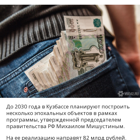
До 2030 года в Кузбассе планируют построить
несколько эпохальных объектов в рамках
программы, утвержденной председателем
правительства РФ Михаилом Мишустиным.
На ее реализацию направят 82 млрд рублей.