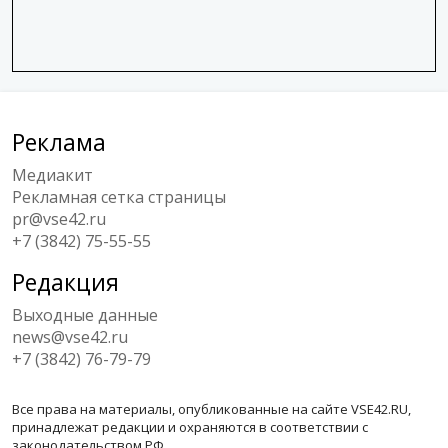
Реклама
Медиакит
Рекламная сетка страницы
pr@vse42.ru
+7 (3842) 75-55-55
Редакция
Выходные данные
news@vse42.ru
+7 (3842) 76-79-79
Все права на материалы, опубликованные на сайте VSE42.RU,
принадлежат редакции и охраняются в соответствии с
законодательством РФ.