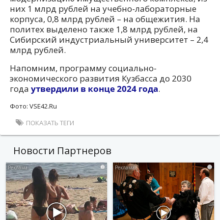
них 1 млрд рублей на учебно-лабораторные
корпуса, 0,8 млрд рублей – на общежития. На
политех выделено также 1,8 млрд рублей, на
Сибирский индустриальный университет – 2,4
млрд рублей.
Напомним, программу социально-
экономического развития Кузбасса до 2030
года
утвердили в конце 2024 года
.
Фото: VSE42.Ru
ПОКАЗАТЬ ТЕГИ
Новости Партнеров
i
i