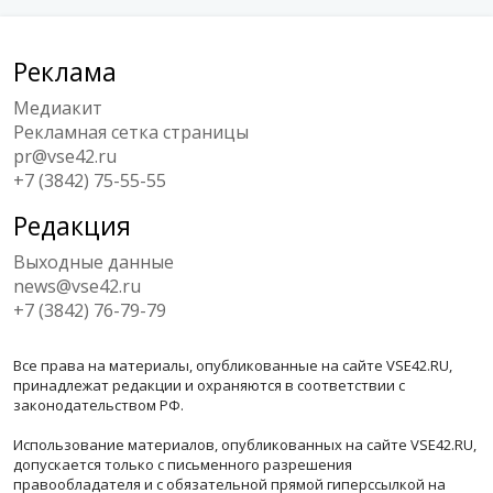
Реклама
Медиакит
Рекламная сетка страницы
pr@vse42.ru
+7 (3842) 75-55-55
Редакция
Выходные данные
news@vse42.ru
+7 (3842) 76-79-79
Все права на материалы, опубликованные на сайте VSE42.RU,
принадлежат редакции и охраняются в соответствии с
законодательством РФ.
Использование материалов, опубликованных на сайте VSE42.RU,
допускается только с письменного разрешения
правообладателя и с обязательной прямой гиперссылкой на