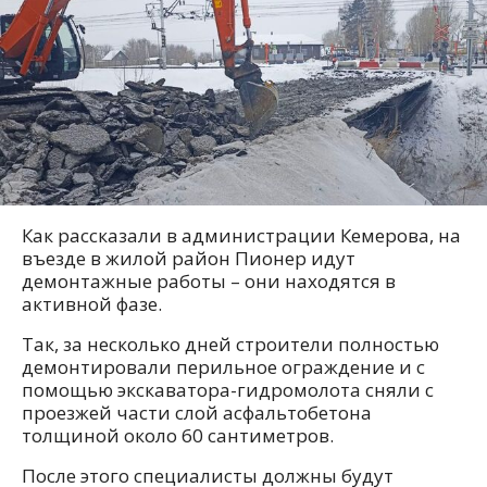
Как рассказали в администрации Кемерова, на
въезде в жилой район Пионер идут
демонтажные работы – они находятся в
активной фазе.
Так, за несколько дней строители полностью
демонтировали перильное ограждение и с
помощью экскаватора-гидромолота сняли с
проезжей части слой асфальтобетона
толщиной около 60 сантиметров.
После этого специалисты должны будут