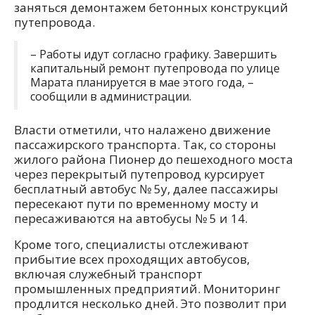
заняться демонтажем бетонных конструкций
путепровода.
– Работы идут согласно графику. Завершить
капитальный ремонт путепровода по улице
Марата планируется в мае этого года, –
сообщили в администрации.
Власти отметили, что налажено движение
пассажирского транспорта. Так, со стороны
жилого района Пионер до пешеходного моста
через перекрытый путепровод курсирует
бесплатный автобус № 5у, далее пассажиры
пересекают пути по временному мосту и
пересаживаются на автобусы № 5 и 14.
Кроме того, специалисты отслеживают
прибытие всех проходящих автобусов,
включая служебный транспорт
промышленных предприятий. Мониторинг
продлится несколько дней. Это позволит при