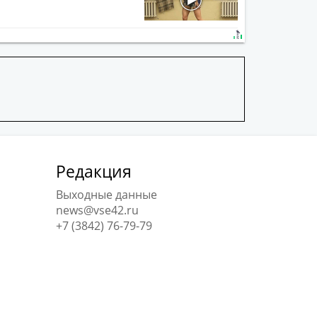
Редакция
Выходные данные
news@vse42.ru
+7 (3842) 76-79-79