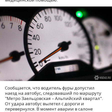
Сообщается, что водитель фуры допустил
наезд на автобус, следовавший по маршруту
"Метро Заельцовская – Альпийский квартал".
От удара автобус вылетел с дороги и
перевернулся. В момент аварии в салоне