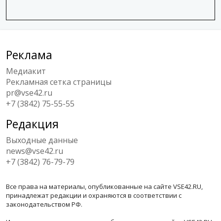
Реклама
Медиакит
Рекламная сетка страницы
pr@vse42.ru
+7 (3842) 75-55-55
Редакция
Выходные данные
news@vse42.ru
+7 (3842) 76-79-79
Все права на материалы, опубликованные на сайте VSE42.RU,
принадлежат редакции и охраняются в соответствии с
законодательством РФ.