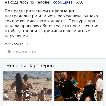
находилось 45 человек,
сообщает
ТАСС.
По предварительной информации,
пострадали три или четыре человека, однако
точное количество уточняется. Прокуратура
начала проверку обстоятельств происшествия,
чтобы установить причины и возможные
нарушения.
Фото: VSE42.RU
ПОКАЗАТЬ ТЕГИ
Новости Партнеров
i
i