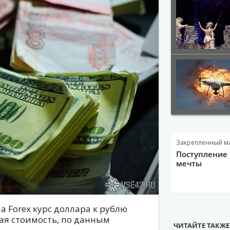
Закрепленный м
Поступление 
мечты
на Forex курс доллара к рублю
ая стоимость, по данным
ЧИТАЙТЕ ТАКЖЕ