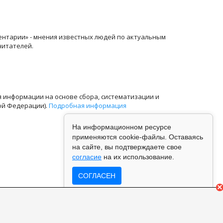
ентарии» - мнения известных людей по актуальным
читателей.
информации на основе сбора, систематизации и
ой Федерации).
Подробная информация
На информационном ресурсе
применяются cookie-файлы. Оставаясь
на сайте, вы подтверждаете свое
согласие
на их использование.
СОГЛАСЕН