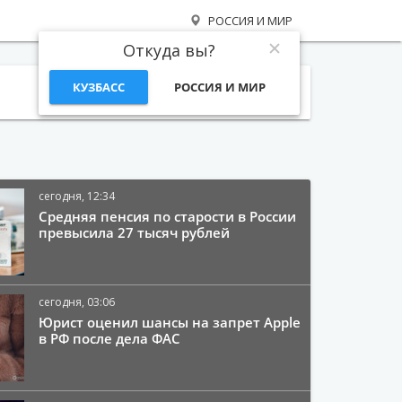
РОССИЯ И МИР
Откуда вы?
КУЗБАСС
РОССИЯ И МИР
Поиск
сегодня, 12:34
Средняя пенсия по старости в России
превысила 27 тысяч рублей
сегодня, 03:06
Юрист оценил шансы на запрет Apple
в РФ после дела ФАС