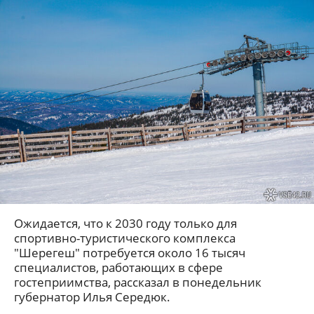
Ожидается, что к 2030 году только для
спортивно-туристического комплекса
"Шерегеш" потребуется около 16 тысяч
специалистов, работающих в сфере
гостеприимства, рассказал в понедельник
губернатор Илья Середюк.