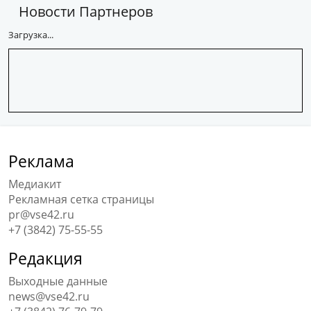
Новости Партнеров
Загрузка...
Реклама
Медиакит
Рекламная сетка страницы
pr@vse42.ru
+7 (3842) 75-55-55
Редакция
Выходные данные
news@vse42.ru