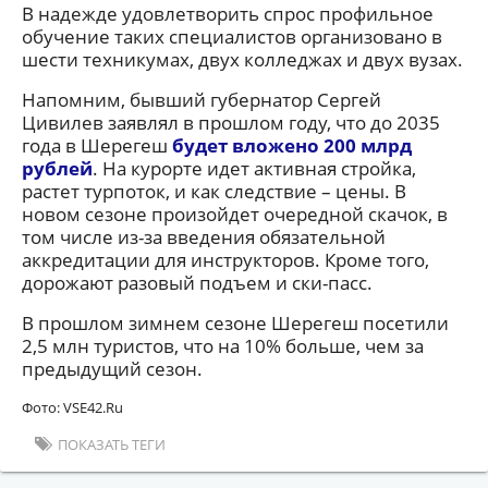
В надежде удовлетворить спрос профильное
обучение таких специалистов организовано в
шести техникумах, двух колледжах и двух вузах.
Напомним, бывший губернатор Сергей
Цивилев заявлял в прошлом году, что до 2035
года в Шерегеш
будет вложено 200 млрд
рублей
. На курорте идет активная стройка,
растет турпоток, и как следствие – цены. В
новом сезоне произойдет очередной скачок, в
том числе из-за введения обязательной
аккредитации для инструкторов. Кроме того,
дорожают разовый подъем и ски-пасс.
В прошлом зимнем сезоне Шерегеш посетили
2,5 млн туристов, что на 10% больше, чем за
предыдущий сезон.
Фото: VSE42.Ru
ПОКАЗАТЬ ТЕГИ