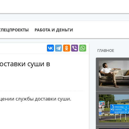
СПЕЦПРОЕКТЫ
РАБОТА И ДЕНЬГИ
ГЛАВНОЕ
оставки суши в
щении службы доставки суши.