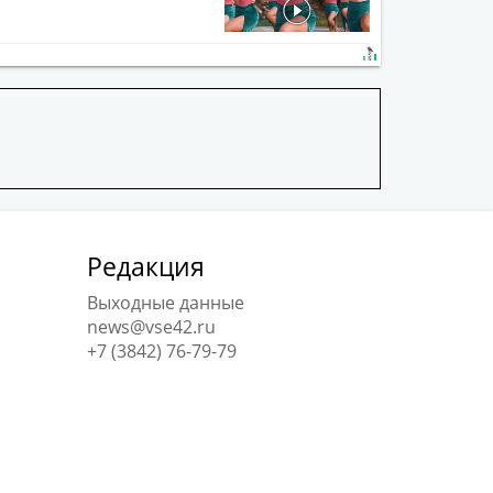
Редакция
Выходные данные
news@vse42.ru
+7 (3842) 76-79-79