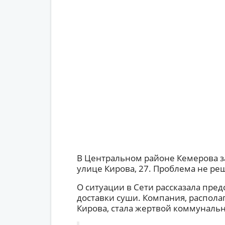
В Центральном районе Кемерова з
улице Кирова, 27. Проблема не ре
О ситуации в Сети рассказала пре
доставки суши. Компания, распола
Кирова, стала жертвой коммунальн