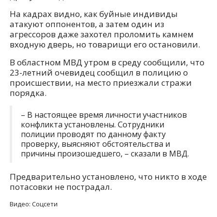
На кадрах видно, как буйные индивиды
атакуют оппонентов, а затем один из
агрессоров даже захотел проломить камнем
входную дверь, но товарищи его остановили.
В областном МВД утром в среду сообщили, что
23-летний очевидец сообщил в полицию о
происшествии, на место приезжали стражи
порядка.
– В настоящее время личности участников
конфликта установлены. Сотрудники
полиции проводят по данному факту
проверку, выясняют обстоятельства и
причины произошедшего, – сказали в МВД.
Предварительно установлено, что никто в ходе
потасовки не пострадал.
Видео: Соцсети