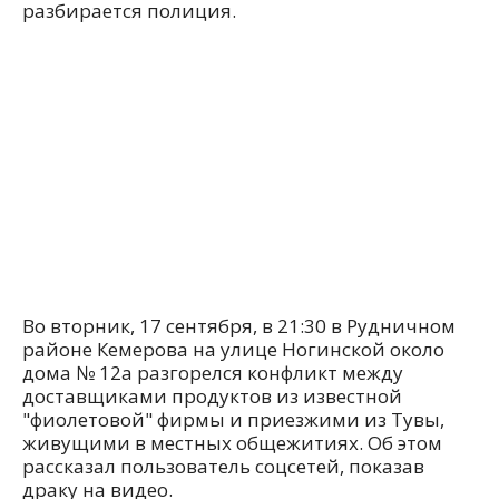
разбирается полиция.
Во вторник, 17 сентября, в 21:30 в Рудничном
районе Кемерова на улице Ногинской около
дома № 12а разгорелся конфликт между
доставщиками продуктов из известной
"фиолетовой" фирмы и приезжими из Тувы,
живущими в местных общежитиях. Об этом
рассказал пользователь соцсетей, показав
драку на видео.