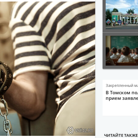
Закрепленный м
В Томском по
прием заявле
ЧИТАЙТЕ ТАКЖЕ