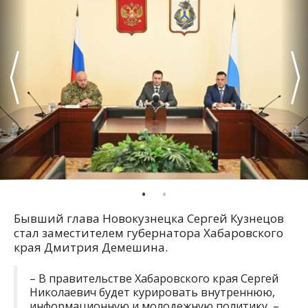
Бывший глава Новокузнецка Сергей Кузнецов
стал заместителем губернатора Хабаровского
края Дмитрия Демешина.
– В правительстве Хабаровского края Сергей
Николаевич будет курировать внутреннюю,
информационную и молодежную политику, –