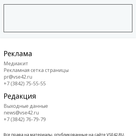
Реклама
Медиакит
Рекламная сетка страницы
pr@vse42.ru
+7 (3842) 75-55-55
Редакция
Выходные данные
news@vse42.ru
+7 (3842) 76-79-79
Все права на материалы, опубликованные на сайте VSE42.RU,