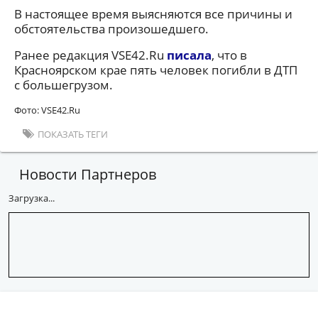
В настоящее время выясняются все причины и
обстоятельства произошедшего.
Ранее редакция VSE42.Ru
писала
, что в
Красноярском крае пять человек погибли в ДТП
с большегрузом.
Фото: VSE42.Ru
ПОКАЗАТЬ ТЕГИ
Новости Партнеров
Загрузка...