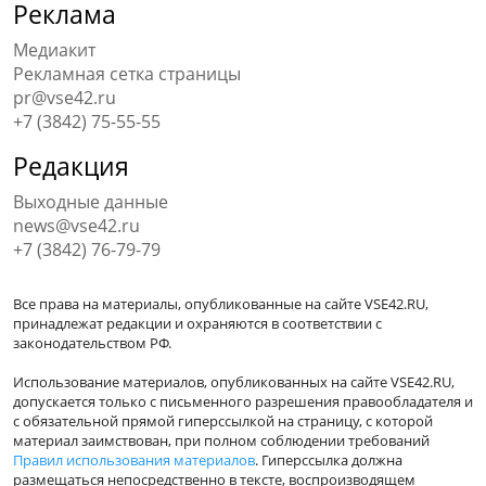
Реклама
Медиакит
Рекламная сетка страницы
pr@vse42.ru
+7 (3842) 75-55-55
Редакция
Выходные данные
news@vse42.ru
+7 (3842) 76-79-79
Все права на материалы, опубликованные на сайте VSE42.RU,
принадлежат редакции и охраняются в соответствии с
законодательством РФ.
Использование материалов, опубликованных на сайте VSE42.RU,
допускается только с письменного разрешения правообладателя и
с обязательной прямой гиперссылкой на страницу, с которой
материал заимствован, при полном соблюдении требований
Правил использования материалов
. Гиперссылка должна
размещаться непосредственно в тексте, воспроизводящем