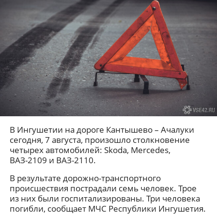
В Ингушетии на дороге Кантышево – Ачалуки
сегодня, 7 августа, произошло столкновение
четырех автомобилей: Skoda, Mercedes,
ВАЗ-2109 и ВАЗ-2110.
В результате дорожно-транспортного
происшествия пострадали семь человек. Трое
из них были госпитализированы. Три человека
погибли, сообщает МЧС Республики Ингушетия.