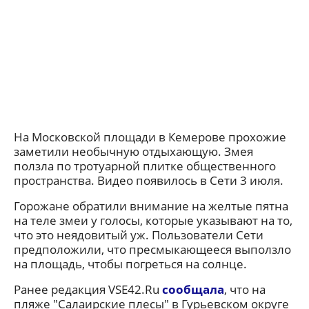
На Московской площади в Кемерове прохожие
заметили необычную отдыхающую. Змея
ползла по тротуарной плитке общественного
пространства. Видео появилось в Сети 3 июля.
Горожане обратили внимание на желтые пятна
на теле змеи у голосы, которые указывают на то,
что это неядовитый уж. Пользователи Сети
предположили, что пресмыкающееся выползло
на площадь, чтобы погреться на солнце.
Ранее редакция VSE42.Ru
сообщала
, что на
пляже "Салаирские плесы" в Гурьевском округе