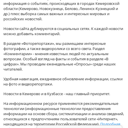
информация о событиях, происходящих в городах Кемеровской
области (Кемерово, Новокузнецк, Белово, Ленинск-Кузнецкий и
др.) плюс выборка самых важных и интересных мировых и
российских новостей.
Новости сайта дублируются в социальных сетях. К каждой новости
можно добавить комментарий.
В разделе «Фоторепортажи», мы размещаем интересные
фотографии, а также видеоролики со всего света. Раздел
«Комментарии» - мнения известных людей по актуальным
вопросам. Особый взгляд на факты и события в разделе «В
цифрах». Мы проводим еженедельные «Опросы» среди наших
читателей.
Удобная навигация, ежедневное обновление информации, ссылки
на фото и видеорепортажи.
Новости в Кемерово и в Кузбассе - наш главный приоритет.
На информационном ресурсе применяются рекомендательные
технологии (информационные технологии предоставления
информации на основе сбора, систематизации и анализа сведений,
относящихся к предпочтениям пользователей сети «Интернет»,
находящихся на территории Российской Федерации).
Подробная