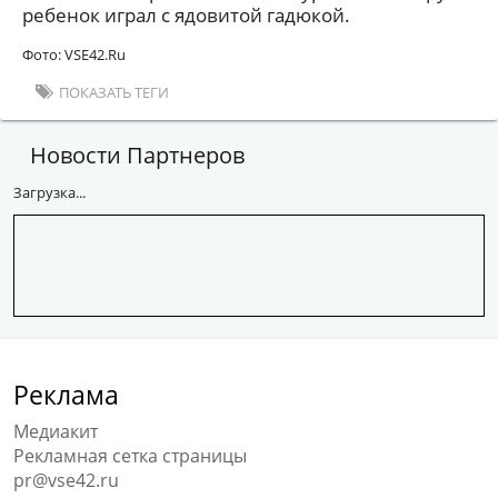
ребенок играл с ядовитой гадюкой.
Фото: VSE42.Ru
ПОКАЗАТЬ ТЕГИ
Новости Партнеров
Загрузка...
Реклама
Медиакит
Рекламная сетка страницы
pr@vse42.ru