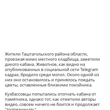
Жители Таштагольского района области,
проезжая мимо местного кладбища, заметили
дикого кабана. Животное, как видно на
опубликованных в социальной сети Telegram
кадрах, бродило среди могил. Около одной из
них оно остановилось и принялось поедать
цветы, оставленные близкими покойника.
Кузбассовцы попытались отогнать кабана от
памятника, однако тот, как отметили авторы
видео, совсем ничего не боится и продолжает
"трапезничать".