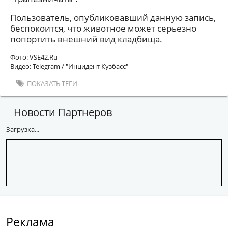
Пользователь, опубликовавший данную запись,
беспокоится, что животное может серьезно
попортить внешний вид кладбища.
Фото: VSE42.Ru
Видео: Telegram / "Инцидент Кузбасс"
ПОКАЗАТЬ ТЕГИ
Новости Партнеров
Загрузка...
Реклама