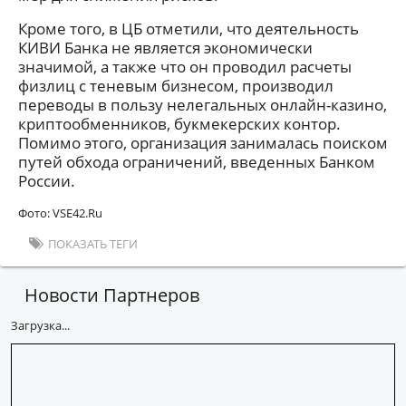
Кроме того, в ЦБ отметили, что деятельность
КИВИ Банка не является экономически
значимой, а также что он проводил расчеты
физлиц с теневым бизнесом, производил
переводы в пользу нелегальных онлайн-казино,
криптообменников, букмекерских контор.
Помимо этого, организация занималась поиском
путей обхода ограничений, введенных Банком
России.
Фото: VSE42.Ru
ПОКАЗАТЬ ТЕГИ
Новости Партнеров
Загрузка...