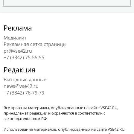
Реклама
Медиакит
Рекламная сетка страницы
pr@vse42.ru
+7 (3842) 75-55-55
Редакция
Выходные данные
news@vse42.ru
+7 (3842) 76-79-79
Все права на материалы, опубликованные на сайте VSE42.RU,
принадлежат редакции и охраняются в соответствии с
законодательством РФ.
Использование материалов, опубликованных на сайте VSE42.RU,