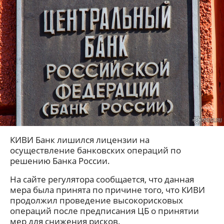
КИВИ Банк лишился лицензии на
осуществление банковских операций по
решению Банка России.
На сайте регулятора сообщается, что данная
мера была принята по причине того, что КИВИ
продолжил проведение высокорисковых
операций после предписания ЦБ о принятии
мер для снижения рисков.