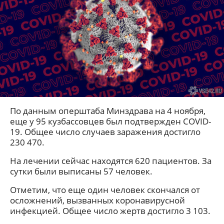
По данным оперштаба Минздрава на 4 ноября,
еще у 95 кузбассовцев был подтвержден COVID-
19. Общее число случаев заражения достигло
230 470.
На лечении сейчас находятся 620 пациентов. За
сутки были выписаны 57 человек.
Отметим, что еще один человек скончался от
осложнений, вызванных коронавирусной
инфекцией. Общее число жертв достигло 3 103.