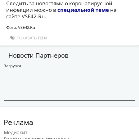
Следить за новостями о коронавирусной
инфекции можно в
специальной теме
на
сайте VSE42.Ru.
Фото: VSE42.Ru
ПОКАЗАТЬ ТЕГИ
Новости Партнеров
Загрузка...
Реклама
Медиакит