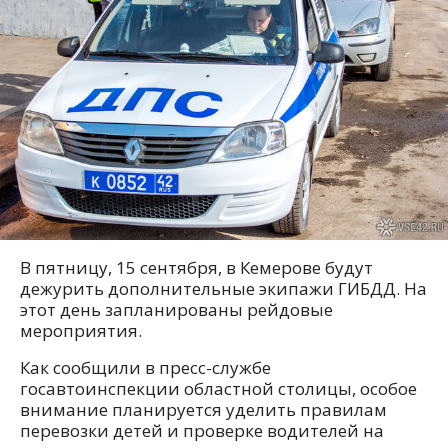
В пятницу, 15 сентября, в Кемерове будут
дежурить дополнительные экипажи ГИБДД. На
этот день запланированы рейдовые
мероприятия.
Как сообщили в пресс-службе
госавтоинспекции областной столицы, особое
внимание планируется уделить правилам
перевозки детей и проверке водителей на