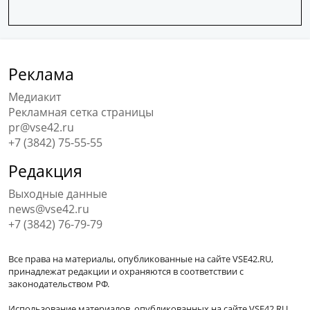
Реклама
Медиакит
Рекламная сетка страницы
pr@vse42.ru
+7 (3842) 75-55-55
Редакция
Выходные данные
news@vse42.ru
+7 (3842) 76-79-79
Все права на материалы, опубликованные на сайте VSE42.RU,
принадлежат редакции и охраняются в соответствии с
законодательством РФ.
Использование материалов, опубликованных на сайте VSE42.RU,