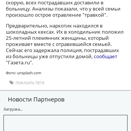
скорую, всех пострадавших доставили в
больницу. Анализы показали, что у всей семьи
произошло острое отравление "травкой".
Предварительно, наркотик находился в
шоколадных кексах. Их в холодильник положил
25-летний племянник женщины, который
проживает вместе с отравившейся семьей.
Сейчас его задержала полиция, пострадавших
из больницы уже отпустили домой,
сообщает
"Газета.ru".
Фото: unsplash.com
ПОКАЗАТЬ ТЕГИ
Новости Партнеров
Загрузка...