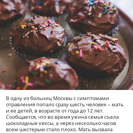
В одну из больниц Москвы с симптомами
отравления попало сразу шесть человек – мать
и ее детей, в возрасте от года до 12 лет.
Сообщается, что во время ужина семья съела
шоколадные кексы, а через несколько часов
всем шестерым стало плохо. Мать вызвала