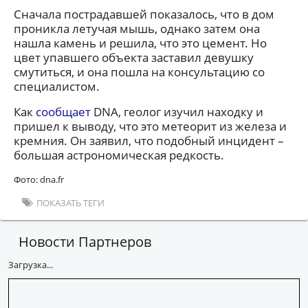
Сначала пострадавшей показалось, что в дом
проникла летучая мышь, однако затем она
нашла камень и решила, что это цемент. Но
цвет упавшего объекта заставил девушку
смутиться, и она пошла на консультацию со
специалистом.
Как
сообщает
DNA, геолог изучил находку и
пришел к выводу, что это метеорит из железа и
кремния. Он заявил, что подобный инцидент –
большая астрономическая редкость.
Фото: dna.fr
ПОКАЗАТЬ ТЕГИ
Новости Партнеров
Загрузка...