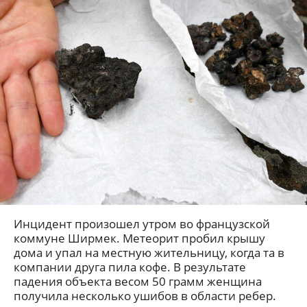
Инцидент произошел утром во французской
коммуне Ширмек. Метеорит пробил крышу
дома и упал на местную жительницу, когда та в
компании друга пила кофе. В результате
падения объекта весом 50 грамм женщина
получила несколько ушибов в области ребер.