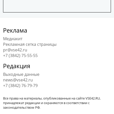
Реклама
Медиакит
Рекламная сетка страницы
pr@vse42.ru
+7 (3842) 75-55-55
Редакция
Выходные данные
news@vse42.ru
+7 (3842) 76-79-79
Все права на материалы, опубликованные на сайте VSE42.RU,
принадлежат редакции и охраняются в соответствии с
законодательством РФ.