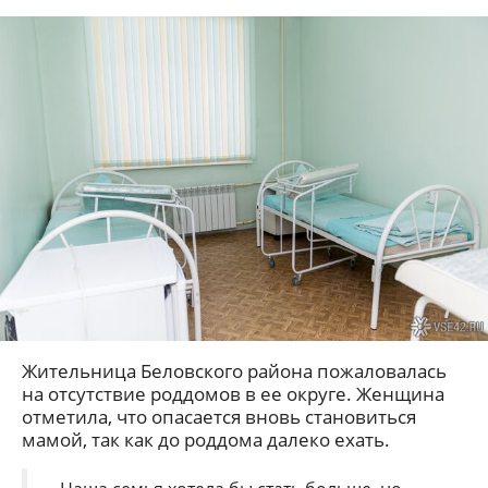
Жительница Беловского района пожаловалась
на отсутствие роддомов в ее округе. Женщина
отметила, что опасается вновь становиться
мамой, так как до роддома далеко ехать.