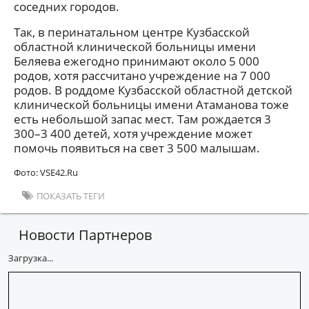
соседних городов.
Так, в перинатальном центре Кузбасской
областной клинической больницы имени
Беляева ежегодно принимают около 5 000
родов, хотя рассчитано учреждение на 7 000
родов. В роддоме Кузбасской областной детской
клинической больницы имени Атаманова тоже
есть небольшой запас мест. Там рождается 3
300–3 400 детей, хотя учреждение может
помочь появиться на свет 3 500 малышам.
Фото: VSE42.Ru
ПОКАЗАТЬ ТЕГИ
Новости Партнеров
Загрузка...