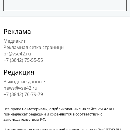
Реклама
Медиакит
Рекламная сетка страницы
pr@vse42.ru
+7 (3842) 75-55-55
Редакция
Выходные данные
news@vse42.ru
+7 (3842) 76-79-79
Все права на материалы, опубликованные на сайте VSE42.RU,
принадлежат редакции и охраняются в соответствии с
законодательством РФ.
Использование материалов, опубликованных на сайте VSE42.RU,