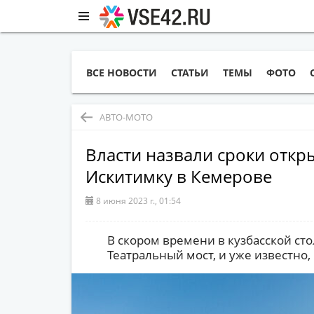
ВСЕ НОВОСТИ
СТАТЬИ
ТЕМЫ
ФОТО
АВТО-МОТО
Власти назвали сроки откр
Искитимку в Кемерове
8 июня 2023 г., 01:54
В скором времени в кузбасской ст
Театральный мост, и уже известно,