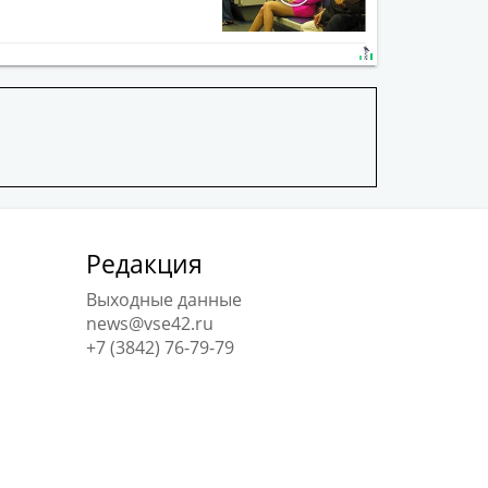
Редакция
Выходные данные
news@vse42.ru
+7 (3842) 76-79-79