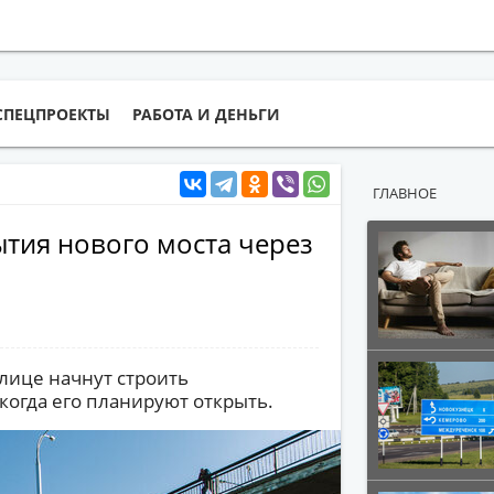
СПЕЦПРОЕКТЫ
РАБОТА И ДЕНЬГИ
ГЛАВНОЕ
ытия нового моста через
олице начнут строить
 когда его планируют открыть.