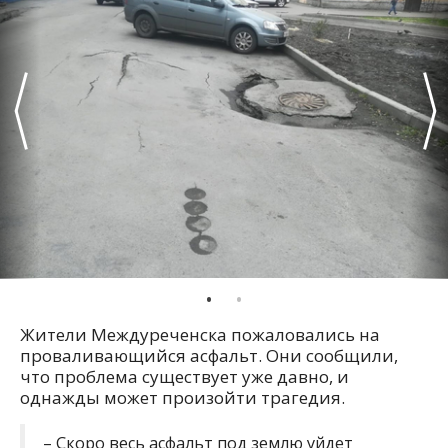
Жители Междуреченска пожаловались на
проваливающийся асфальт. Они сообщили,
что проблема существует уже давно, и
однажды может произойти трагедия.
– Скоро весь асфальт под землю уйдет