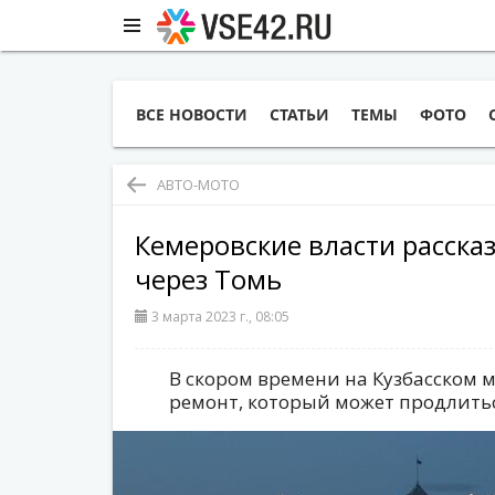
ВСЕ НОВОСТИ
СТАТЬИ
ТЕМЫ
ФОТО
АВТО-МОТО
Кемеровские власти расска
через Томь
3 марта 2023 г., 08:05
В скором времени на Кузбасском 
ремонт, который может продлитьс