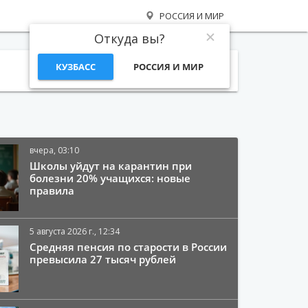
РОССИЯ И МИР
Откуда вы?
КУЗБАСС
РОССИЯ И МИР
Поиск
вчера, 03:10
Школы уйдут на карантин при
болезни 20% учащихся: новые
правила
5 августа 2026 г., 12:34
Средняя пенсия по старости в России
превысила 27 тысяч рублей