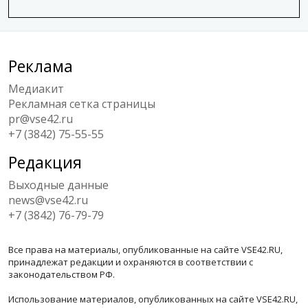
Реклама
Медиакит
Рекламная сетка страницы
pr@vse42.ru
+7 (3842) 75-55-55
Редакция
Выходные данные
news@vse42.ru
+7 (3842) 76-79-79
Все права на материалы, опубликованные на сайте VSE42.RU,
принадлежат редакции и охраняются в соответствии с
законодательством РФ.
Использование материалов, опубликованных на сайте VSE42.RU,