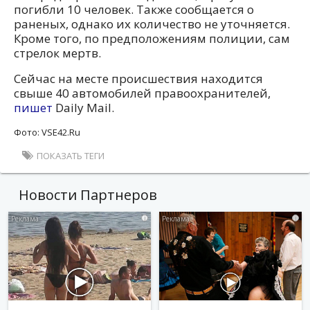
погибли 10 человек. Также сообщается о
раненых, однако их количество не уточняется.
Кроме того, по предположениям полиции, сам
стрелок мертв.
Сейчас на месте происшествия находится
свыше 40 автомобилей правоохранителей,
пишет
Daily Mail.
Фото: VSE42.Ru
ПОКАЗАТЬ ТЕГИ
Новости Партнеров
i
i