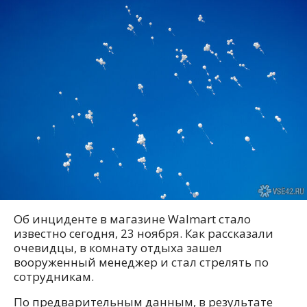
Об инциденте в магазине Walmart стало
известно сегодня, 23 ноября. Как рассказали
очевидцы, в комнату отдыха зашел
вооруженный менеджер и стал стрелять по
сотрудникам.
По предварительным данным, в результате