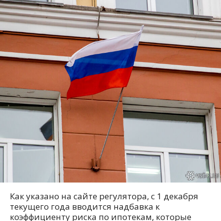
Как указано на сайте регулятора, с 1 декабря
текущего года вводится надбавка к
коэффициенту риска по ипотекам, которые