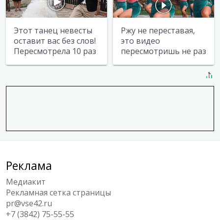
Этот танец невесты
Ржу не переставая,
оставит вас без слов!
это видео
Пересмотрела 10 раз
пересмотришь не раз
Реклама
Медиакит
Рекламная сетка страницы
pr@vse42.ru
+7 (3842) 75-55-55