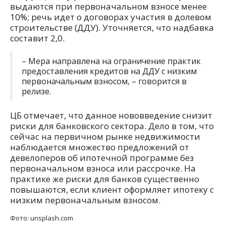
выдаются при первоначальном взносе менее
10%; речь идет о договорах участия в долевом
строительстве (ДДУ). Уточняется, что надбавка
составит 2,0.
– Мера направлена на ограничение практик
предоставления кредитов на ДДУ с низким
первоначальным взносом, – говорится в
релизе.
ЦБ отмечает, что данное нововведение снизит
риски для банковского сектора. Дело в том, что
сейчас на первичном рынке недвижимости
наблюдается множество предложений от
девелоперов об ипотечной программе без
первоначальном взноса или рассрочке. На
практике же риски для банков существенно
повышаются, если клиент оформляет ипотеку с
низким первоначальным взносом.
Фото: unsplash.com