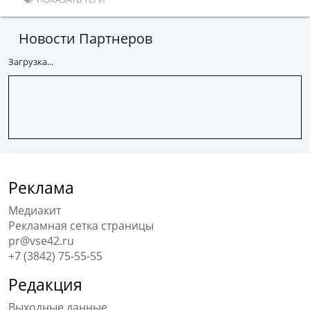
Новости Партнеров
Загрузка...
Реклама
Медиакит
Рекламная сетка страницы
pr@vse42.ru
+7 (3842) 75-55-55
Редакция
Выходные данные