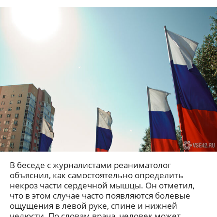
В беседе с журналистами реаниматолог
объяснил, как самостоятельно определить
некроз части сердечной мышцы. Он отметил,
что в этом случае часто появляются болевые
ощущения в левой руке, спине и нижней
челюсти. По словам врача, человек может