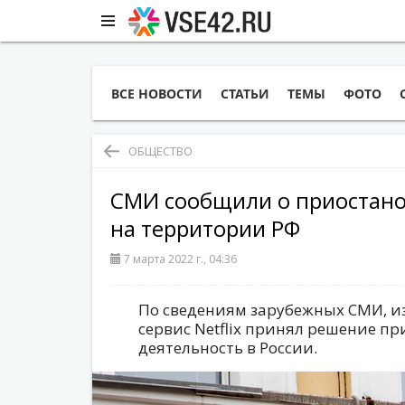
ВСЕ НОВОСТИ
СТАТЬИ
ТЕМЫ
ФОТО
ОБЩЕСТВО
СМИ сообщили о приостанов
на территории РФ
7 марта 2022 г., 04:36
По сведениям зарубежных СМИ, 
сервис Netflix принял решение п
деятельность в России.