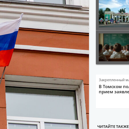
Закрепленный м
В Томском по
прием заявле
ЧИТАЙТЕ ТАКЖЕ