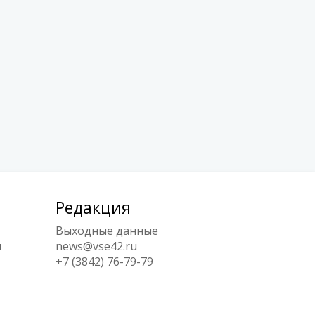
Редакция
Выходные данные
ы
news@vse42.ru
+7 (3842) 76-79-79