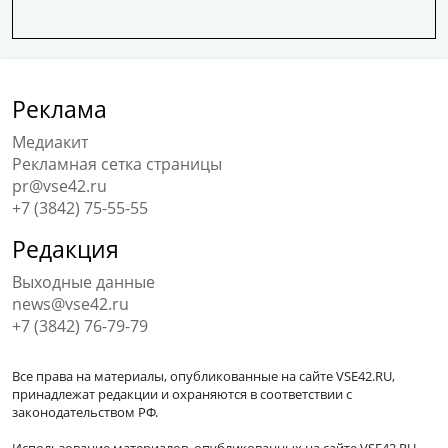
Реклама
Медиакит
Рекламная сетка страницы
pr@vse42.ru
+7 (3842) 75-55-55
Редакция
Выходные данные
news@vse42.ru
+7 (3842) 76-79-79
Все права на материалы, опубликованные на сайте VSE42.RU,
принадлежат редакции и охраняются в соответствии с
законодательством РФ.