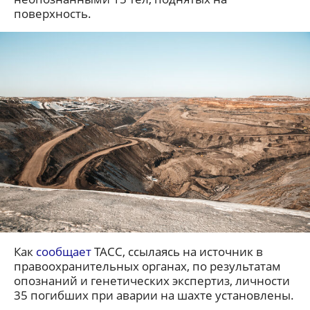
поверхность.
Как
сообщает
ТАСС, ссылаясь на источник в
правоохранительных органах, по результатам
опознаний и генетических экспертиз, личности
35 погибших при аварии на шахте установлены.