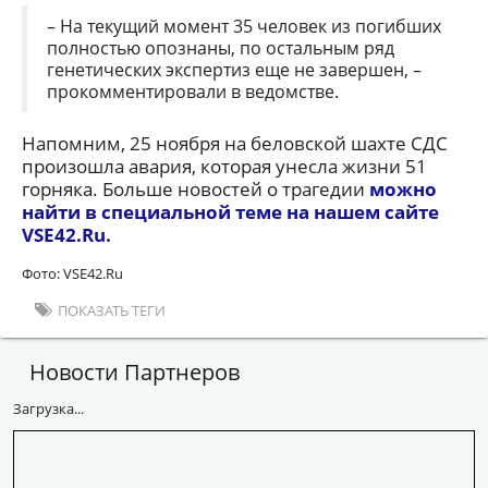
– На текущий момент 35 человек из погибших
полностью опознаны, по остальным ряд
генетических экспертиз еще не завершен, –
прокомментировали в ведомстве.
Напомним, 25 ноября на беловской шахте СДС
произошла авария, которая унесла жизни 51
горняка. Больше новостей о трагедии
можно
найти в специальной теме на нашем сайте
VSE42.Ru.
Фото: VSE42.Ru
ПОКАЗАТЬ ТЕГИ
Новости Партнеров
Загрузка...