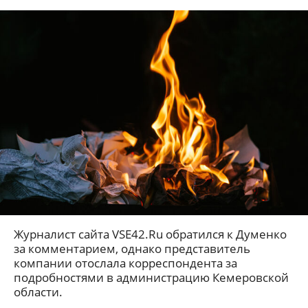
Журналист сайта VSE42.Ru обратился к Думенко
за комментарием, однако представитель
компании отослала корреспондента за
подробностями в администрацию Кемеровской
области.