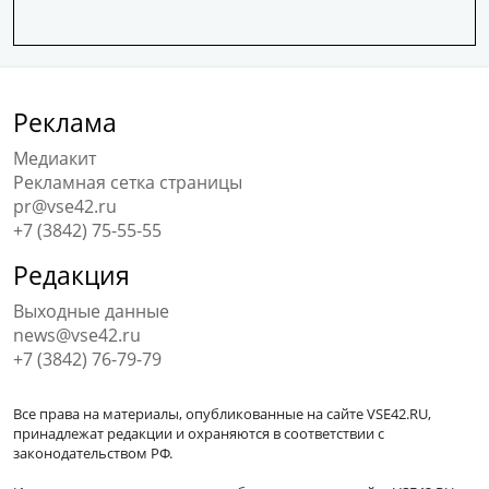
Реклама
Медиакит
Рекламная сетка страницы
pr@vse42.ru
+7 (3842) 75-55-55
Редакция
Выходные данные
news@vse42.ru
+7 (3842) 76-79-79
Все права на материалы, опубликованные на сайте VSE42.RU,
принадлежат редакции и охраняются в соответствии с
законодательством РФ.