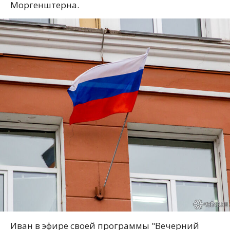
Моргенштерна.
Иван в эфире своей программы "Вечерний