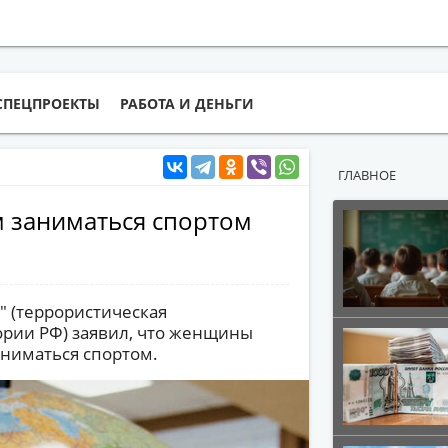
СПЕЦПРОЕКТЫ
РАБОТА И ДЕНЬГИ
ГЛАВНОЕ
 заниматься спортом
" (террористическая
ории РФ) заявил, что женщины
аниматься спортом.