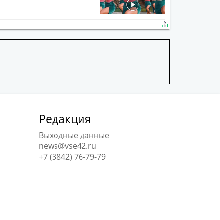
Редакция
Выходные данные
news@vse42.ru
+7 (3842) 76-79-79