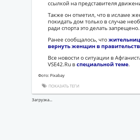
ссылкой на представителя движени
Также он отметил, что в исламе 
покидать дом только в случае нео
ради спорта это делать запрещено.
Ранее сообщалось, что
жительниц
вернуть женщин в правительст
Все новости о ситуации в Афганист
VSE42.Ru в
специальной теме
.
Фото: Pixabay
ПОКАЗАТЬ ТЕГИ
Загрузка...