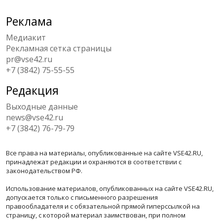
Реклама
Медиакит
Рекламная сетка страницы
pr@vse42.ru
+7 (3842) 75-55-55
Редакция
Выходные данные
news@vse42.ru
+7 (3842) 76-79-79
Все права на материалы, опубликованные на сайте VSE42.RU,
принадлежат редакции и охраняются в соответствии с
законодательством РФ.
Использование материалов, опубликованных на сайте VSE42.RU,
допускается только с письменного разрешения
правообладателя и с обязательной прямой гиперссылкой на
страницу, с которой материал заимствован, при полном