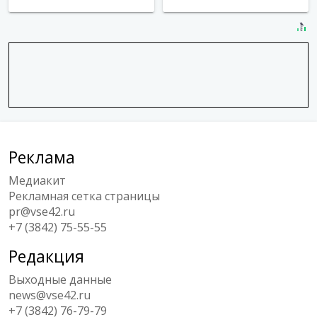
Реклама
Медиакит
Рекламная сетка страницы
pr@vse42.ru
+7 (3842) 75-55-55
Редакция
Выходные данные
news@vse42.ru
+7 (3842) 76-79-79