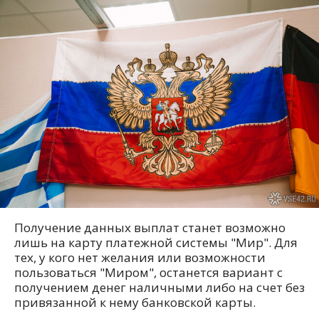
Получение данных выплат станет возможно
лишь на карту платежной системы "Мир". Для
тех, у кого нет желания или возможности
пользоваться "Миром", останется вариант с
получением денег наличными либо на счет без
привязанной к нему банковской карты.