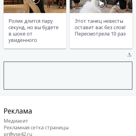
Ролик длится пару
Этот танец невесты
секунд, но вы будете
оставит вас без слов!
в шоке от
Пересмотрела 10 раз
увиденного
Реклама
Медиакит
Рекламная сетка страницы
pr@vse42.ru