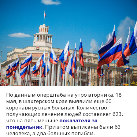
По данным оперштаба на утро вторника, 18
мая, в шахтерском крае выявили еще 60
коронавирусных больных. Количество
получающих лечение людей составляет 623,
что на пять меньше
показателя за
понедельник
. При этом выписаны были 63
человека, а два больных погибли.