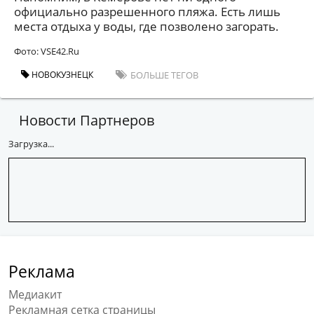
официально разрешенного пляжа. Есть лишь
места отдыха у воды, где позволено загорать.
Фото: VSE42.Ru
НОВОКУЗНЕЦК
БОЛЬШЕ ТЕГОВ
Новости Партнеров
Загрузка...
Реклама
Медиакит
Рекламная сетка страницы