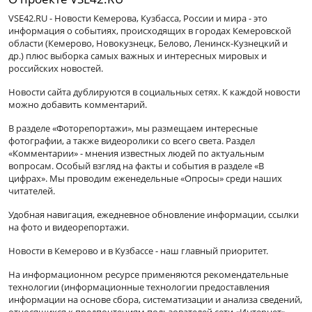
VSE42.RU - Новости Кемерова, Кузбасса, России и мира - это
информация о событиях, происходящих в городах Кемеровской
области (Кемерово, Новокузнецк, Белово, Ленинск-Кузнецкий и
др.) плюс выборка самых важных и интересных мировых и
российских новостей.
Новости сайта дублируются в социальных сетях. К каждой новости
можно добавить комментарий.
В разделе «Фоторепортажи», мы размещаем интересные
фотографии, а также видеоролики со всего света. Раздел
«Комментарии» - мнения известных людей по актуальным
вопросам. Особый взгляд на факты и события в разделе «В
цифрах». Мы проводим еженедельные «Опросы» среди наших
читателей.
Удобная навигация, ежедневное обновление информации, ссылки
на фото и видеорепортажи.
Новости в Кемерово и в Кузбассе - наш главный приоритет.
На информационном ресурсе применяются рекомендательные
технологии (информационные технологии предоставления
информации на основе сбора, систематизации и анализа сведений,