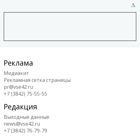
Реклама
Медиакит
Рекламная сетка страницы
pr@vse42.ru
+7 (3842) 75-55-55
Редакция
Выходные данные
news@vse42.ru
+7 (3842) 76-79-79