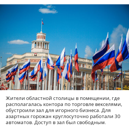
Жители областной столицы в помещении, где
располагалась контора по торговле векселями,
обустроили зал для игорного бизнеса. Для
азартных горожан круглосуточно работали 30
автоматов. Доступ в зал был свободным.