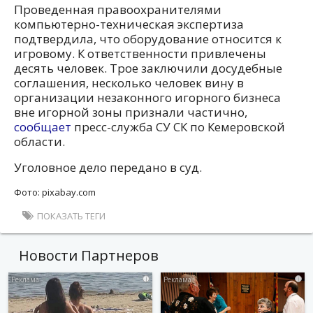
Проведенная правоохранителями
компьютерно-техническая экспертиза
подтвердила, что оборудование относится к
игровому. К ответственности привлечены
десять человек. Трое заключили досудебные
соглашения, несколько человек вину в
организации незаконного игорного бизнеса
вне игорной зоны признали частично,
сообщает
пресс-служба СУ СК по Кемеровской
области.
Уголовное дело передано в суд.
Фото: pixabay.com
ПОКАЗАТЬ ТЕГИ
Новости Партнеров
i
i