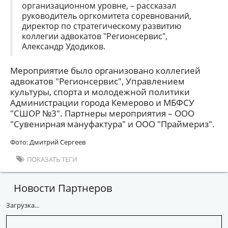
организационном уровне, – рассказал
руководитель оргкомитета соревнований,
директор по стратегическому развитию
коллегии адвокатов "Регионсервис",
Александр Удодиков.
Мероприятие было организовано коллегией
адвокатов "Регионсервис", Управлением
культуры, спорта и молодежной политики
Администрации города Кемерово и МБФСУ
"СШОР №3". Партнеры мероприятия – ООО
"Сувенирная мануфактура" и ООО "Праймериз".
Фото: Дмитрий Сергеев
ПОКАЗАТЬ ТЕГИ
Новости Партнеров
Загрузка...