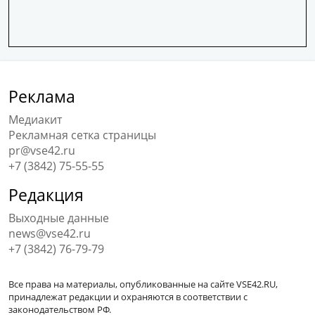
Реклама
Медиакит
Рекламная сетка страницы
pr@vse42.ru
+7 (3842) 75-55-55
Редакция
Выходные данные
news@vse42.ru
+7 (3842) 76-79-79
Все права на материалы, опубликованные на сайте VSE42.RU,
принадлежат редакции и охраняются в соответствии с
законодательством РФ.