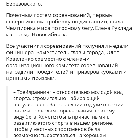
Березовского.
Почетным гостем соревнований, первым
совершившим пробежку по дистанции, стала
Чемпионка мира по горному бегу, Елена Рухляда
из города Новосибирск.
Все участники соревнований получили медали
финишера. Заместитель главы города, Олег
Коваленко совместно с членами
организационного комитета соревнований
наградили победителей и призеров кубками и
ценными призами.
– Трейлраннинг – относительно молодой вид
спорта, стремительно набирающий
популярность. За последний год уже в третий
раз мы проводим соревнования по этому
виду бега. Хочется быть причастными к
развитию этого спорта в нашем регионе,
чтобы у местных спортсменов была
возможность состязаться на хорошем