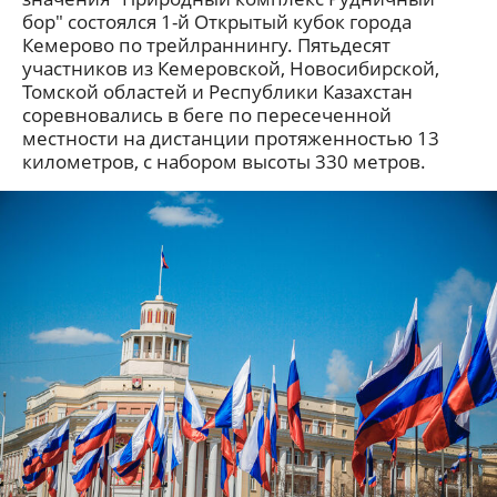
бор" состоялся 1-й Открытый кубок города
Кемерово по трейлраннингу. Пятьдесят
участников из Кемеровской, Новосибирской,
Томской областей и Республики Казахстан
соревновались в беге по пересеченной
местности на дистанции протяженностью 13
километров, с набором высоты 330 метров.