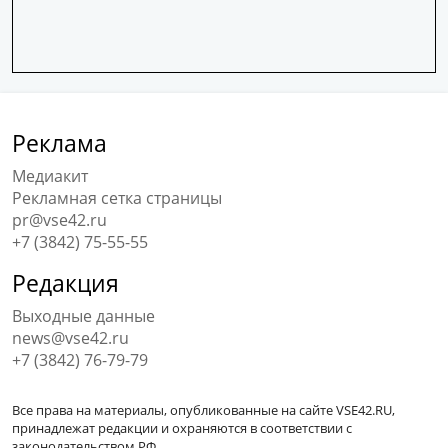
Реклама
Медиакит
Рекламная сетка страницы
pr@vse42.ru
+7 (3842) 75-55-55
Редакция
Выходные данные
news@vse42.ru
+7 (3842) 76-79-79
Все права на материалы, опубликованные на сайте VSE42.RU,
принадлежат редакции и охраняются в соответствии с
законодательством РФ.