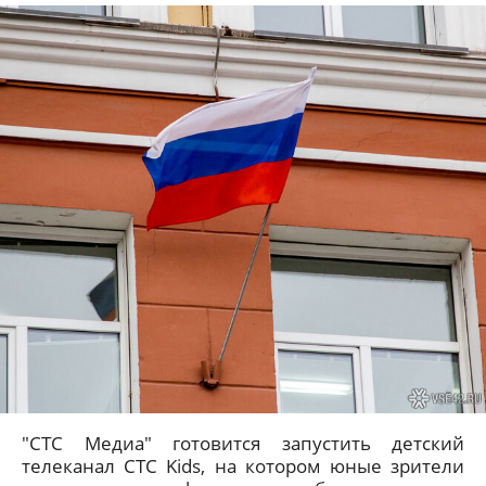
"СТС Медиа" готовится запустить детский
телеканал СТС Kids, на котором юные зрители