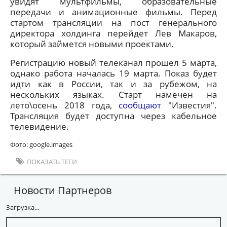
увидят мультфильмы, образовательные
передачи и анимационные фильмы. Перед
стартом трансляции на пост генерального
директора холдинга перейдет Лев Макаров,
который займется новыми проектами.
Регистрацию новый телеканал прошел 5 марта,
однако работа началась 19 марта. Показ будет
идти как в России, так и за рубежом, на
нескольких языках. Старт намечен на
лето\осень 2018 года,
сообщают
"Известия".
Трансляция будет доступна через кабельное
телевидение.
Фото: google.images
ПОКАЗАТЬ ТЕГИ
Новости Партнеров
Загрузка...