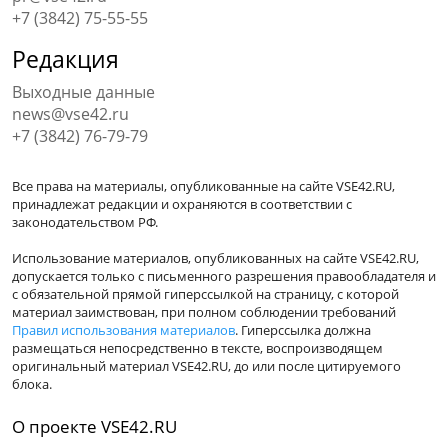
+7 (3842) 75-55-55
Редакция
Выходные данные
news@vse42.ru
+7 (3842) 76-79-79
Все права на материалы, опубликованные на сайте VSE42.RU,
принадлежат редакции и охраняются в соответствии с
законодательством РФ.
Использование материалов, опубликованных на сайте VSE42.RU,
допускается только с письменного разрешения правообладателя и
с обязательной прямой гиперссылкой на страницу, с которой
материал заимствован, при полном соблюдении требований
Правил использования материалов
. Гиперссылка должна
размещаться непосредственно в тексте, воспроизводящем
оригинальный материал VSE42.RU, до или после цитируемого
блока.
О проекте VSE42.RU