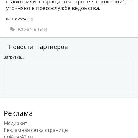
ставки или сокращается при её снижении", –
уточняют в пресс-службе ведомства.
Фото: vse42.ru
ПОКАЗАТЬ ТЕГИ
Новости Партнеров
Загрузка...
Реклама
Медиакит
Рекламная сетка страницы
pr@vse42.ru