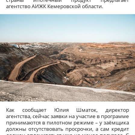
агентство АИЖК Кемеровской области.
Как сообщает Юлия Шматок, директор
агентства, сейчас заявки на участие в программе
принимаются в пилотном режиме – у заёмщика
должны отсутствовать просрочки, а сам кредит