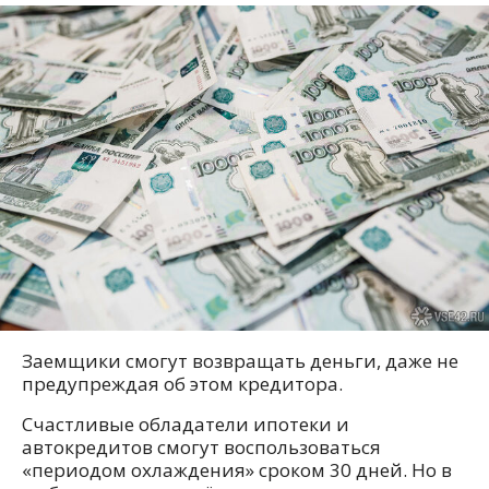
Заемщики смогут возвращать деньги, даже не
предупреждая об этом кредитора.
Счастливые обладатели ипотеки и
автокредитов смогут воспользоваться
«периодом охлаждения» сроком 30 дней. Но в