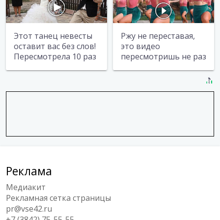
Этот танец невесты
Ржу не переставая,
оставит вас без слов!
это видео
Пересмотрела 10 раз
пересмотришь не раз
Реклама
Медиакит
Рекламная сетка страницы
pr@vse42.ru
+7 (3842) 75-55-55