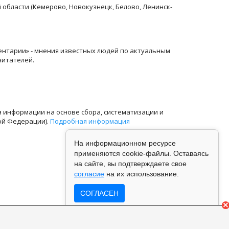
й области (Кемерово, Новокузнецк, Белово, Ленинск-
ентарии» - мнения известных людей по актуальным
читателей.
информации на основе сбора, систематизации и
ой Федерации).
Подробная информация
На информационном ресурсе
применяются cookie-файлы. Оставаясь
на сайте, вы подтверждаете свое
согласие
на их использование.
СОГЛАСЕН