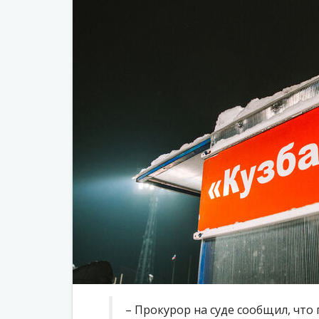
– Прокурор на суде сообщил, что