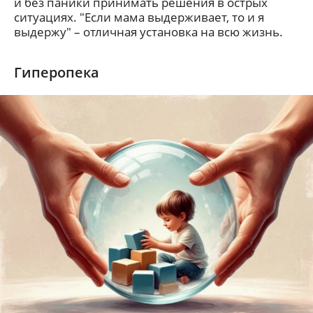
и без паники принимать решения в острых
ситуациях. "Если мама выдерживает, то и я
выдержу" – отличная установка на всю жизнь.
Гиперопека