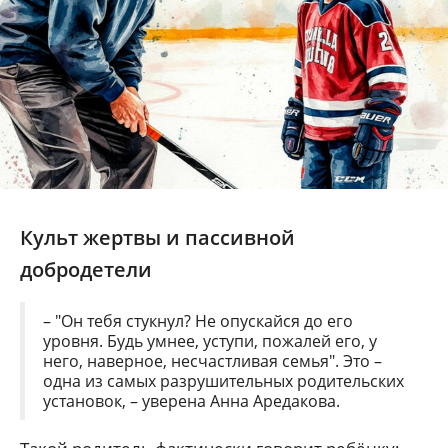
Культ жертвы и пассивной
добродетели
– "Он тебя стукнул? Не опускайся до его
уровня. Будь умнее, уступи, пожалей его, у
него, наверное, несчастливая семья". Это –
одна из самых разрушительных родительских
установок, – уверена Анна Аредакова.