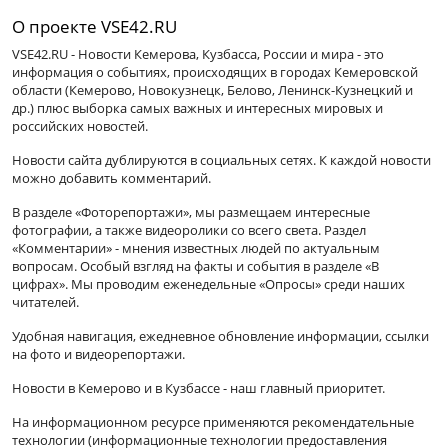
О проекте VSE42.RU
VSE42.RU - Новости Кемерова, Кузбасса, России и мира - это
информация о событиях, происходящих в городах Кемеровской
области (Кемерово, Новокузнецк, Белово, Ленинск-Кузнецкий и
др.) плюс выборка самых важных и интересных мировых и
российских новостей.
Новости сайта дублируются в социальных сетях. К каждой новости
можно добавить комментарий.
В разделе «Фоторепортажи», мы размещаем интересные
фотографии, а также видеоролики со всего света. Раздел
«Комментарии» - мнения известных людей по актуальным
вопросам. Особый взгляд на факты и события в разделе «В
цифрах». Мы проводим еженедельные «Опросы» среди наших
читателей.
Удобная навигация, ежедневное обновление информации, ссылки
на фото и видеорепортажи.
Новости в Кемерово и в Кузбассе - наш главный приоритет.
На информационном ресурсе применяются рекомендательные
технологии (информационные технологии предоставления