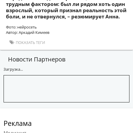
трудным фактором: был ли рядом хоть один
взрослый, который признал реальность этой
боли, и не отвернулся, – резюмирует Анна.
Фото: нейросеть
Автор: Аркадий Кимеев
ПОКАЗАТЬ ТЕГИ
Новости Партнеров
Загрузка...
Реклама