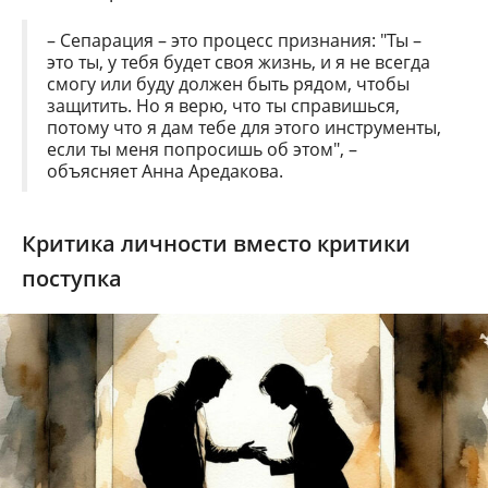
– Сепарация – это процесс признания: "Ты –
это ты, у тебя будет своя жизнь, и я не всегда
смогу или буду должен быть рядом, чтобы
защитить. Но я верю, что ты справишься,
потому что я дам тебе для этого инструменты,
если ты меня попросишь об этом", –
объясняет Анна Аредакова.
Критика личности вместо критики
поступка