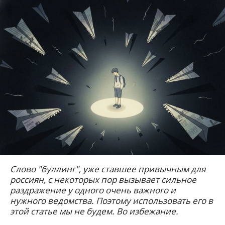
Слово "буллинг", уже ставшее привычным для
россиян, с некоторых пор вызывает сильное
раздражение у одного очень важного и
нужного ведомства. Поэтому использовать его в
этой статье мы не будем. Во избежание.