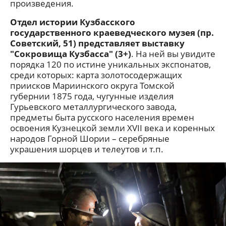
произведения.
Отдел истории Кузбасского
государственного краеведческого музея (пр.
Советский, 51) представляет выставку
"Сокровища Кузбасса" (3+)
. На ней вы увидите
порядка 120 по истине уникальных экспонатов,
среди которых: карта золотосодержащих
приисков Мариинского округа Томской
губернии 1875 года, чугунные изделия
Гурьевского металлургического завода,
предметы быта русского населения времен
освоения Кузнецкой земли XVII века и коренных
народов Горной Шории – серебряные
украшения шорцев и телеутов и т.п.