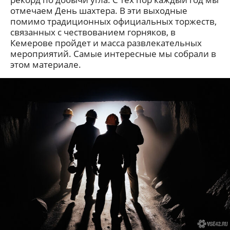
отмечаем День шахтера. В эти выходные
помимо традиционных официальных торжеств,
связанных с чествованием горняков, в
Кемерове пройдет и масса развлекательных
мероприятий. Самые интересные мы собрали в
этом материале.