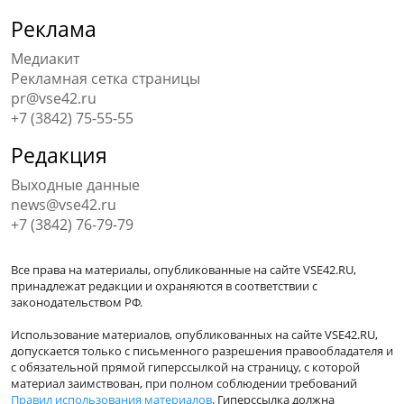
Реклама
Медиакит
Рекламная сетка страницы
pr@vse42.ru
+7 (3842) 75-55-55
Редакция
Выходные данные
news@vse42.ru
+7 (3842) 76-79-79
Все права на материалы, опубликованные на сайте VSE42.RU,
принадлежат редакции и охраняются в соответствии с
законодательством РФ.
Использование материалов, опубликованных на сайте VSE42.RU,
допускается только с письменного разрешения правообладателя и
с обязательной прямой гиперссылкой на страницу, с которой
материал заимствован, при полном соблюдении требований
Правил использования материалов
. Гиперссылка должна