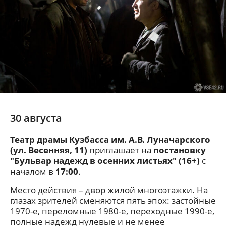
30 августа
Театр драмы Кузбасса им. А.В. Луначарского
(ул. Весенняя, 11)
приглашает на
постановку
"Бульвар надежд в осенних листьях" (16+)
с
началом в
17:00
.
Место действия – двор жилой многоэтажки. На
глазах зрителей сменяются пять эпох: застойные
1970-е, переломные 1980-е, переходные 1990-е,
полные надежд нулевые и не менее