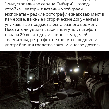
"индустриальное сердце Сибири", "город-
стройка". Авторы тщательно отбирали
экспонаты – редкие фотографии знаковых мест в
Кемерове, важные исторические документы и
уникальные предметы быта разного времени.
Посетители увидят старинный утюг, патефон
начала 20 века, одну из первых моделей
телевизора, ретро-фототехнику, вышедшие из
употребления средства связи и многое другое.