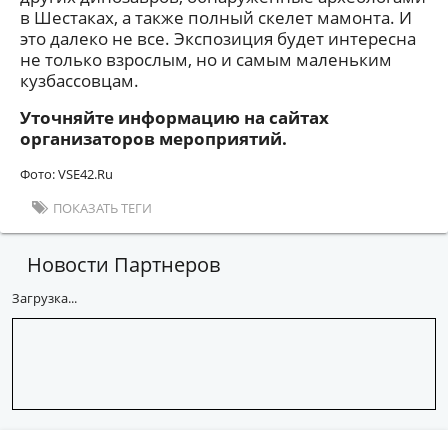
в Шестаках, а также полный скелет мамонта. И
это далеко не все. Экспозиция будет интересна
не только взрослым, но и самым маленьким
кузбассовцам.
Уточняйте информацию на сайтах
организаторов мероприятий.
Фото: VSE42.Ru
ПОКАЗАТЬ ТЕГИ
Новости Партнеров
Загрузка...