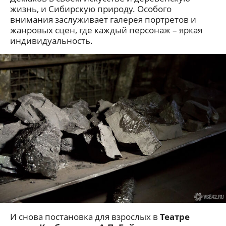
жизнь, и Сибирскую природу. Особого
внимания заслуживает галерея портретов и
жанровых сцен, где каждый персонаж – яркая
индивидуальность.
И снова постановка для взрослых в
Театре