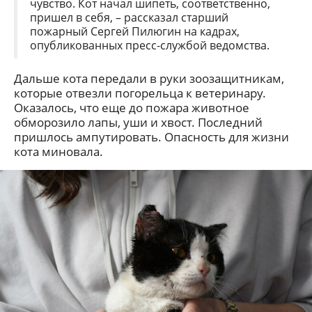
чувство. Кот начал шипеть, соответственно,
пришел в себя, – рассказал старший
пожарный Сергей Пилюгин на кадрах,
опубликованных пресс-службой ведомства.
Дальше кота передали в руки зоозащитникам,
которые отвезли погорельца к ветеринару.
Оказалось, что еще до пожара животное
обморозило лапы, уши и хвост. Последний
пришлось ампутировать. Опасность для жизни
кота миновала.