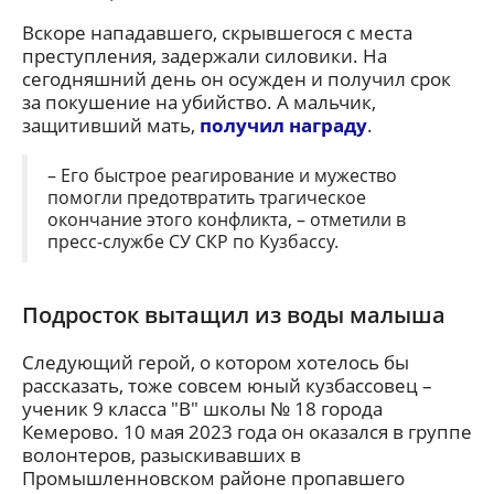
Вскоре нападавшего, скрывшегося с места
преступления, задержали силовики. На
сегодняшний день он осужден и получил срок
за покушение на убийство. А мальчик,
защитивший мать,
получил награду
.
– Его быстрое реагирование и мужество
помогли предотвратить трагическое
окончание этого конфликта, – отметили в
пресс-службе СУ СКР по Кузбассу.
Подросток вытащил из воды малыша
Следующий герой, о котором хотелось бы
рассказать, тоже совсем юный кузбассовец –
ученик 9 класса "В" школы № 18 города
Кемерово. 10 мая 2023 года он оказался в группе
волонтеров, разыскивавших в
Промышленновском районе пропавшего