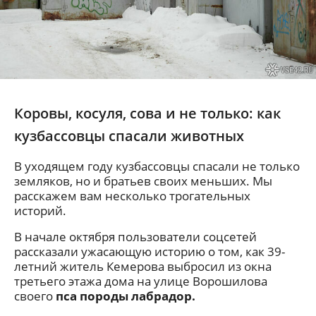
Коровы, косуля, сова и не только: как
кузбассовцы спасали животных
В уходящем году кузбассовцы спасали не только
земляков, но и братьев своих меньших. Мы
расскажем вам несколько трогательных
историй.
В начале октября пользователи соцсетей
рассказали ужасающую историю о том, как 39-
летний житель Кемерова выбросил из окна
третьего этажа дома на улице Ворошилова
своего
пса породы лабрадор.