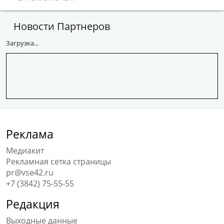
Новости Партнеров
Загрузка...
Реклама
Медиакит
Рекламная сетка страницы
pr@vse42.ru
+7 (3842) 75-55-55
Редакция
Выходные данные