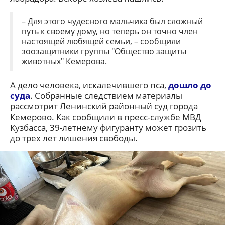
– Для этого чудесного мальчика был сложный
путь к своему дому, но теперь он точно член
настоящей любящей семьи, – сообщили
зоозащитники группы "Общество защиты
животных" Кемерова.
А дело человека, искалечившего пса,
дошло до
суда
. Собранные следствием материалы
рассмотрит Ленинский районный суд города
Кемерово. Как сообщили в пресс-службе МВД
Кузбасса, 39-летнему фигуранту может грозить
до трех лет лишения свободы.