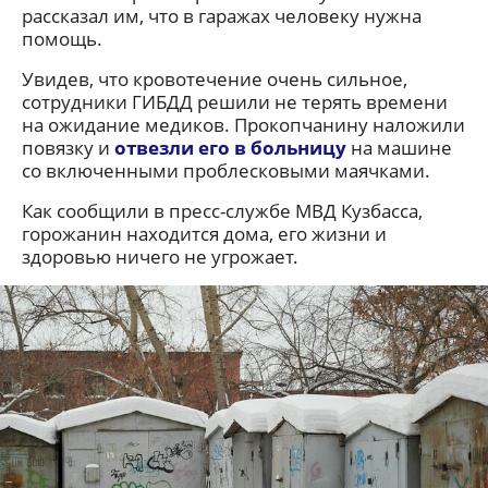
рассказал им, что в гаражах человеку нужна
помощь.
Увидев, что кровотечение очень сильное,
сотрудники ГИБДД решили не терять времени
на ожидание медиков. Прокопчанину наложили
повязку и
отвезли его в больницу
на машине
со включенными проблесковыми маячками.
Как сообщили в пресс-службе МВД Кузбасса,
горожанин находится дома, его жизни и
здоровью ничего не угрожает.