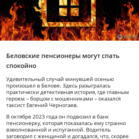
Беловские пенсионеры могут спать
спокойно
Удивительный случай минувшей осенью
произошел в Белове. Здесь разыгралась
практически детективная история, где главным
героем – борцом с мошенниками – оказался
таксист Евгений Черногаев.
В октябре 2023 года он подвозил в банк
пенсионерку, которая показалась ему странно
взволнованной и испуганной. Водитель
заговорил с женщиной и догадался, что, скорее