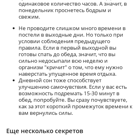
одинаковое количество часов. А значит, в
понедельник проснетесь бодрым и
свежим.
Не проводите слишком много времени в
постели в выходные дни. Но только при
условии соблюдения предыдущего
правила. Если в первый выходной вы
готовы спать до обеда, значит, что вы
сильно недосыпали всю неделю и
организм "кричит" о том, что ему нужно
наверстать упущенное время отдыха.
Дневной сон тоже способствует
улучшению самочувствия. Если у вас есть
возможность подремать 15-30 минут в
обед, попробуйте. Вы сразу почувствуете,
как за этот короткий промежуток времени к
вам вернулись силы.
Еще несколько секретов