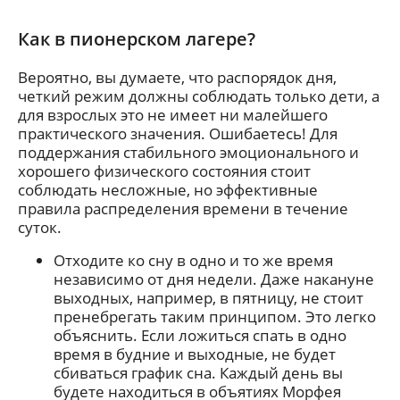
Как в пионерском лагере?
Вероятно, вы думаете, что распорядок дня,
четкий режим должны соблюдать только дети, а
для взрослых это не имеет ни малейшего
практического значения. Ошибаетесь! Для
поддержания стабильного эмоционального и
хорошего физического состояния стоит
соблюдать несложные, но эффективные
правила распределения времени в течение
суток.
Отходите ко сну в одно и то же время
независимо от дня недели. Даже накануне
выходных, например, в пятницу, не стоит
пренебрегать таким принципом. Это легко
объяснить. Если ложиться спать в одно
время в будние и выходные, не будет
сбиваться график сна. Каждый день вы
будете находиться в объятиях Морфея