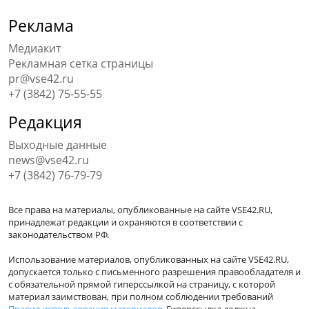
Реклама
Медиакит
Рекламная сетка страницы
pr@vse42.ru
+7 (3842) 75-55-55
Редакция
Выходные данные
news@vse42.ru
+7 (3842) 76-79-79
Все права на материалы, опубликованные на сайте VSE42.RU,
принадлежат редакции и охраняются в соответствии с
законодательством РФ.
Использование материалов, опубликованных на сайте VSE42.RU,
допускается только с письменного разрешения правообладателя и
с обязательной прямой гиперссылкой на страницу, с которой
материал заимствован, при полном соблюдении требований