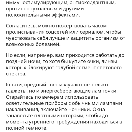
иммуностимулирующим, антиоксидантным,
противоопухолевым и другими
положительными эффектами.
Согласитесь, можно пожертвовать часом
пролистывания соцсетей или сериалом, чтобы
чувствовать себя лучше и защитить организм от
возможных болезней.
Но если, например, вам приходится работать до
поздней ночи, то хотя бы купите очки, линзы
которых блокируют голубой сегмент светового
спектра.
Кстати, вредный свет излучают не только
гаджеты, но и энергосберегающие лампочки.
Старайтесь по вечерам использовать
осветительные приборы с обычными лампами
накаливания, включайте ночники. Окна
занавесьте плотными шторами, чтобы до
момента утреннего пробуждения находиться в
полной темноте.