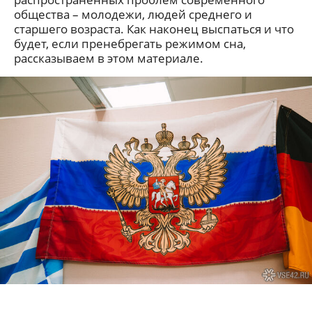
общества – молодежи, людей среднего и
старшего возраста. Как наконец выспаться и что
будет, если пренебрегать режимом сна,
рассказываем в этом материале.