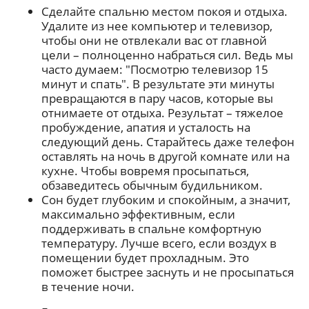
Сделайте спальню местом покоя и отдыха.
Удалите из нее компьютер и телевизор,
чтобы они не отвлекали вас от главной
цели – полноценно набраться сил. Ведь мы
часто думаем: "Посмотрю телевизор 15
минут и спать". В результате эти минуты
превращаются в пару часов, которые вы
отнимаете от отдыха. Результат – тяжелое
пробуждение, апатия и усталость на
следующий день. Старайтесь даже телефон
оставлять на ночь в другой комнате или на
кухне. Чтобы вовремя просыпаться,
обзаведитесь обычным будильником.
Сон будет глубоким и спокойным, а значит,
максимально эффективным, если
поддерживать в спальне комфортную
температуру. Лучше всего, если воздух в
помещении будет прохладным. Это
поможет быстрее заснуть и не просыпаться
в течение ночи.