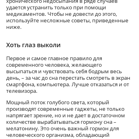
хронического недосыпания в ряде случаев
удается устранить только при помощи
медикаментов. Чтобы не довести до этого,
используйте несложные советы, приведенные
ниже.
Хоть глаз выколи
Первое и самое главное правило для
современного человека, желающего
высыпаться и чувствовать себя бодрым весь
день, – за час до сна перестать смотреть в экран
смартфона, компьютера. Лучше отказаться и от
телевизора.
Мощный поток голубого света, который
производят современные гаджеты, не только
напрягает зрение, но и не дает в достаточном
количестве вырабатываться гормону сна –
мелатонину. Это очень важный гормон для
человеческого организма, обладающий