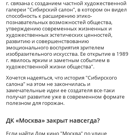
г. связана с созданием частной художественной
галереи "Сибирский салон", в котором он видел
способность к расширению этико-
познавательных возможностей общества,
утверждению современных жизненных и
художественных эстетических ценностей,
развитию и совершенствованию
эмоционального восприятия зрителем
изобразительного искусства. Ее открытие в 1989
г. явилось ярким и заметным событием в
художественной жизни общества".
Хочется надеяться, что история "Сибирского
салона" на этом не закончилась и
замечательные идеи ее создателя все-таки
получат развитие уже в современном формате
полезном для горожан.
ДК «Москва» закрыт навсегда?
Если найти Дом кино "Москва" по улице