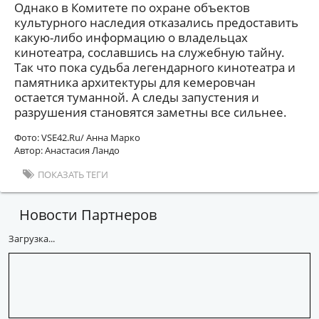
Однако в Комитете по охране объектов
культурного наследия отказались предоставить
какую-либо информацию о владельцах
кинотеатра, сославшись на служебную тайну.
Так что пока судьба легендарного кинотеатра и
памятника архитектуры для кемеровчан
остается туманной. А следы запустения и
разрушения становятся заметны все сильнее.
Фото: VSE42.Ru/ Анна Марко
Автор: Анастасия Ландо
ПОКАЗАТЬ ТЕГИ
Новости Партнеров
Загрузка...