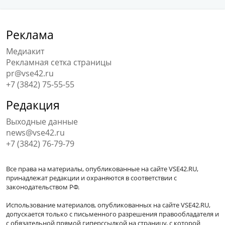
Реклама
Медиакит
Рекламная сетка страницы
pr@vse42.ru
+7 (3842) 75-55-55
Редакция
Выходные данные
news@vse42.ru
+7 (3842) 76-79-79
Все права на материалы, опубликованные на сайте VSE42.RU,
принадлежат редакции и охраняются в соответствии с
законодательством РФ.
Использование материалов, опубликованных на сайте VSE42.RU,
допускается только с письменного разрешения правообладателя и
с обязательной прямой гиперссылкой на страницу, с которой