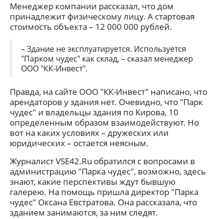
Менеджер компании рассказал, что дом
принадлежит физическому лицу. А стартовая
стоимость объекта – 12 000 000 рублей.
– Здание не эксплуатируется. Используется
"Парком чудес" как склад, – сказал менеджер
ООО "КК-Инвест".
Правда, на сайте ООО "КК-Инвест" написано, что
арендаторов у здания нет. Очевидно, что "Парк
чудес" и владельцы здания по Кирова, 10
определенным образом взаимодействуют. Но
вот на каких условиях – дружеских или
юридических – остается неясным.
Журналист VSE42.Ru обратился с вопросами в
администрацию "Парка чудес", возможно, здесь
знают, какие перспективы ждут бывшую
галерею. На помощь пришла директор "Парка
чудес" Оксана Евстратова. Она рассказала, что
зданием занимаются, за ним следят.