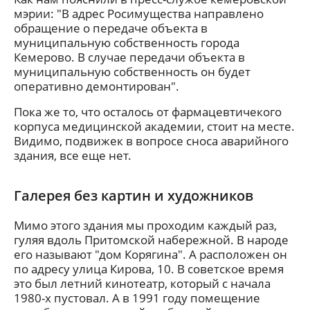
мэрии: "В адрес Росимущества направлено
обращение о передаче объекта в
муниципальную собственность города
Кемерово. В случае передачи объекта в
муниципальную собственность он будет
оперативно демонтирован".
Пока же то, что осталось от фармацевтичекого
корпуса медицинской академии, стоит на месте.
Видимо, подвижек в вопросе сноса аварийного
здания, все еще нет.
Галерея без картин и художников
Мимо этого здания мы проходим каждый раз,
гуляя вдоль Притомской набережной. В народе
его называют "дом Корягина". А расположен он
по адресу улица Кирова, 10. В советское время
это был летний кинотеатр, который с начала
1980-х пустовал. А в 1991 году помещение