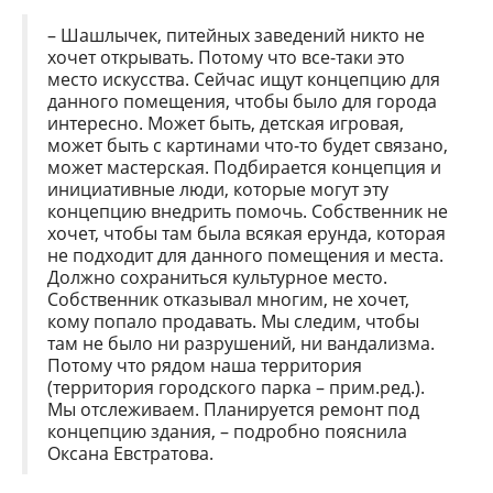
– Шашлычек, питейных заведений никто не
хочет открывать. Потому что все-таки это
место искусства. Сейчас ищут концепцию для
данного помещения, чтобы было для города
интересно. Может быть, детская игровая,
может быть с картинами что-то будет связано,
может мастерская. Подбирается концепция и
инициативные люди, которые могут эту
концепцию внедрить помочь. Собственник не
хочет, чтобы там была всякая ерунда, которая
не подходит для данного помещения и места.
Должно сохраниться культурное место.
Собственник отказывал многим, не хочет,
кому попало продавать. Мы следим, чтобы
там не было ни разрушений, ни вандализма.
Потому что рядом наша территория
(территория городского парка – прим.ред.).
Мы отслеживаем. Планируется ремонт под
концепцию здания, – подробно пояснила
Оксана Евстратова.