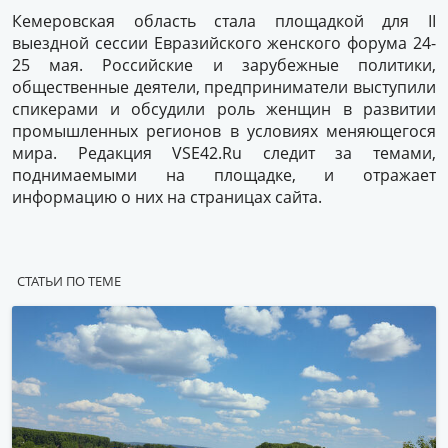
Кемеровская область стала площадкой для II
выездной сессии Евразийского женского форума 24-
25 мая. Российские и зарубежные политики,
общественные деятели, предприниматели выступили
спикерами и обсудили роль женщин в развитии
промышленных регионов в условиях меняющегося
мира. Редакция VSE42.Ru следит за темами,
поднимаемыми на площадке, и отражает
информацию о них на страницах сайта.
СТАТЬИ ПО ТЕМЕ