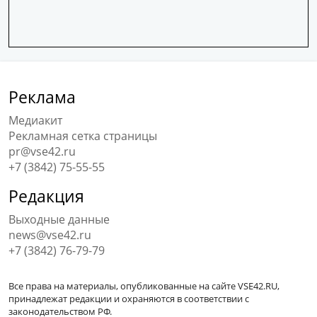
Реклама
Медиакит
Рекламная сетка страницы
pr@vse42.ru
+7 (3842) 75-55-55
Редакция
Выходные данные
news@vse42.ru
+7 (3842) 76-79-79
Все права на материалы, опубликованные на сайте VSE42.RU,
принадлежат редакции и охраняются в соответствии с
законодательством РФ.