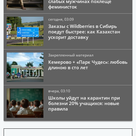
слабых мужчинах похлеще
феминисток
сегодня, 03:09
Заказы с Wildberries в Сибирь
поедут быстрее: как Казахстан
ускорит доставку
Закрепленный материал
Кемерово + «Парк Чудес»: любовь
длиною в сто лет
вчера, 03:10
Школы уйдут на карантин при
болезни 20% учащихся: новые
правила