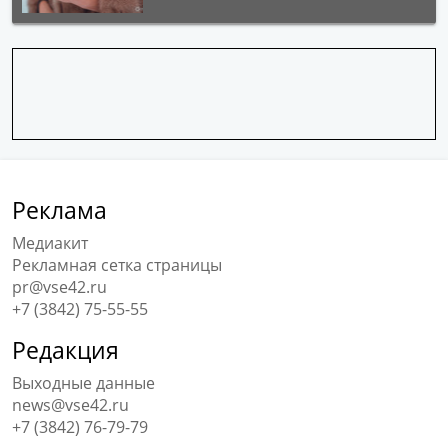
Реклама
Медиакит
Рекламная сетка страницы
pr@vse42.ru
+7 (3842) 75-55-55
Редакция
Выходные данные
news@vse42.ru
+7 (3842) 76-79-79