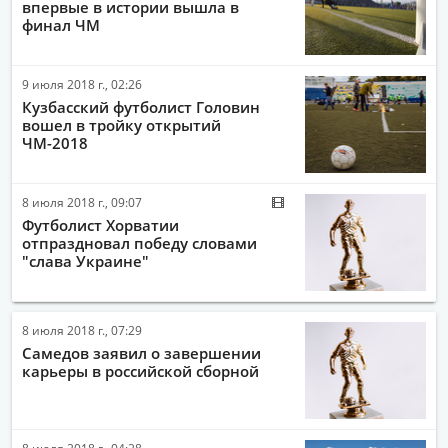
впервые в истории вышла в
финал ЧМ
9 июля 2018 г., 02:26
Кузбасский футболист Головин
вошел в тройку открытий
ЧМ-2018
8 июля 2018 г., 09:07
Футболист Хорватии
отпраздновал победу словами
"слава Украине"
8 июля 2018 г., 07:29
Самедов заявил о завершении
карьеры в российской сборной