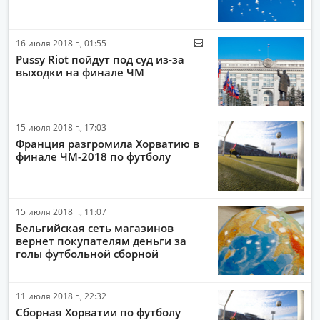
16 июля 2018 г., 01:55
Pussy Riot пойдут под суд из-за
выходки на финале ЧМ
15 июля 2018 г., 17:03
Франция разгромила Хорватию в
финале ЧМ-2018 по футболу
15 июля 2018 г., 11:07
Бельгийская сеть магазинов
вернет покупателям деньги за
голы футбольной сборной
11 июля 2018 г., 22:32
Сборная Хорватии по футболу