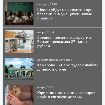
сегодня, 03:10
Школы уйдут на карантин при
болезни 20% учащихся: новые
правила
вчера, 12:34
Средняя пенсия по старости в
России превысила 27 тысяч
рублей
Закрепленный материал
Кемерово + «Парк Чудес»: любовь
длиною в сто лет
вчера, 03:06
Юрист оценил шансы на запрет
Apple в РФ после дела ФАС