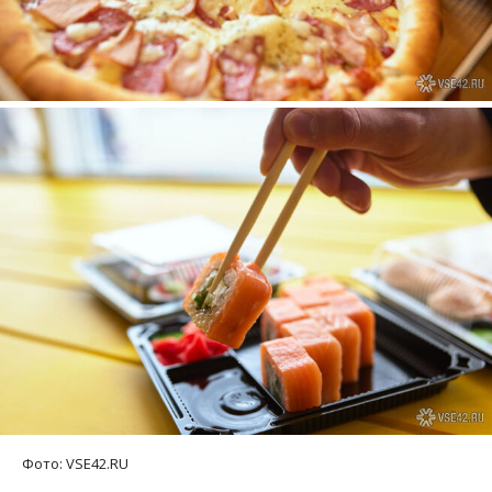
Фото: VSE42.RU