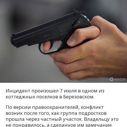
Инцидент произошел 7 июля в одном из
коттеджных поселков в Березовском.
По версии правоохранителей, конфликт
возник после того, как группа подростков
прошла через частный участок. Владельцу это
не понравилось, а сделанное им замечание