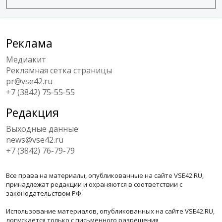
Реклама
Медиакит
Рекламная сетка страницы
pr@vse42.ru
+7 (3842) 75-55-55
Редакция
Выходные данные
news@vse42.ru
+7 (3842) 76-79-79
Все права на материалы, опубликованные на сайте VSE42.RU,
принадлежат редакции и охраняются в соответствии с
законодательством РФ.
Использование материалов, опубликованных на сайте VSE42.RU,
допускается только с письменного разрешения