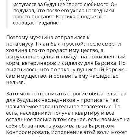
испугался за будущее своего любимого. Он
подумал, что после его ухода наследники
просто выставят Барсика в подъезд, –
сообщает издание.
Поэтому мужчина отправился к
нотариусу. План был простой: после смерти
хозяина кто-то продаст имущество, а
вырученные деньги пойдут на пожизненный
корм, ветеринаров и сиделку для Барсика. Но
выяснилось, что по закону пушистый Барсик –
сам имущество, и оставить ему наследство
нельзя.
Зато можно прописать строгие обязательства
для будущих наследников – прописать так
называемое завещательное возложение. То
есть, наследники получат квартиру и все
остальное только в том случае, если возьмут на
себя обязанность ухаживать за Барсиком.
Контролировать исполнение этой воли может